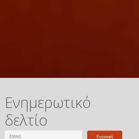
Ενημερωτικό
δελτίο
Email
Name