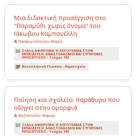
Μια διδακτική προσέγγιση στο
"Παραμύθι χωρίς όνομα" του
Ιάκωβου Καμπανέλλη
Παναγιωτοπούλου Μαρία
Στήλη ΑΦΙΕΡΩΜΑ: Η ΛΟΓΟΤΕΧΝΙΑ ΣΤΗΝ
ΕΚΠΑΙΔΕΥΣΗ: ΑΝΑΣΤΟΧΑΣΜΟΙ ΚΑΙ ΣΥΓΧΡΟΝΕΣ
ΠΡΟΣΕΓΓΙΣΕΙΣ -
Τεύχος 182
Νεοελληνική Γλώσσα - Λογοτεχνία
Ποίηση και σχολείο: παράθυρο που
οδηγεί στην ομορφιά
Αλεξοπούλου Μαριγώ
Στήλη ΑΦΙΕΡΩΜΑ: Η ΛΟΓΟΤΕΧΝΙΑ ΣΤΗΝ
ΕΚΠΑΙΔΕΥΣΗ: ΑΝΑΣΤΟΧΑΣΜΟΙ ΚΑΙ ΣΥΓΧΡΟΝΕΣ
ΠΡΟΣΕΓΓΙΣΕΙΣ -
Τεύχος 182