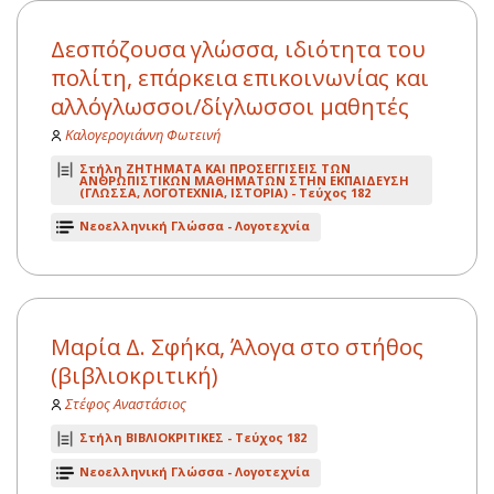
Δεσπόζουσα γλώσσα, ιδιότητα του
πολίτη, επάρκεια επικοινωνίας και
αλλόγλωσσοι/δίγλωσσοι μαθητές
Καλογερογιάννη Φωτεινή
Στήλη ΖΗΤΗΜΑΤΑ ΚΑΙ ΠΡΟΣΕΓΓΙΣΕΙΣ ΤΩΝ
ΑΝΘΡΩΠΙΣΤΙΚΩΝ ΜΑΘΗΜΑΤΩΝ ΣΤΗΝ ΕΚΠΑΙΔΕΥΣΗ
(ΓΛΩΣΣΑ, ΛΟΓΟΤΕΧΝΙΑ, ΙΣΤΟΡΙΑ) -
Τεύχος 182
Νεοελληνική Γλώσσα - Λογοτεχνία
Μαρία Δ. Σφήκα, Άλογα στο στήθος
(βιβλιοκριτική)
Στέφος Αναστάσιος
Στήλη ΒΙΒΛΙΟΚΡΙΤΙΚΕΣ -
Τεύχος 182
Νεοελληνική Γλώσσα - Λογοτεχνία