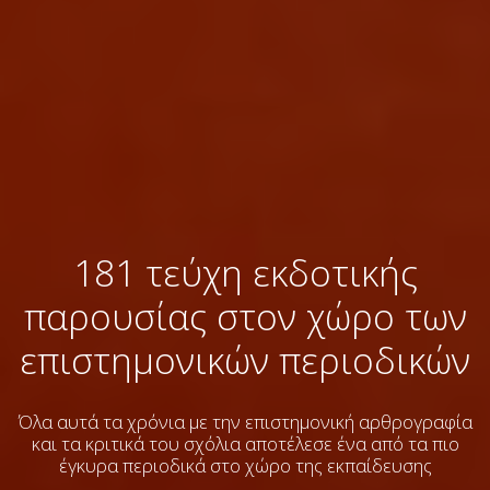
181 τεύχη εκδοτικής
παρουσίας στον χώρο των
επιστημονικών περιοδικών
Όλα αυτά τα χρόνια με την επιστημονική αρθρογραφία
και τα κριτικά του σχόλια
αποτέλεσε ένα από τα πιο
έγκυρα περιοδικά στο χώρο της εκπαίδευσης