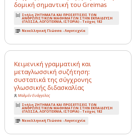
δομική σημαντική του Greimas
Στήλη ΖΗΤΗΜΑΤΑ ΚΑΙ ΠΡΟΣΕΓΓΙΣΕΙΣ ΤΩΝ
ΑΝΘΡΩΠΙΣΤΙΚΩΝ ΜΑΘΗΜΑΤΩΝ ΣΤΗΝ ΕΚΠΑΙΔΕΥΣΗ
(ΓΛΩΣΣΑ, ΛΟΓΟΤΕΧΝΙΑ, ΙΣΤΟΡΙΑ) -
Τεύχος 182
Νεοελληνική Γλώσσα - Λογοτεχνία
Kειμενική γραμματική και
μεταγλωσσική συζήτηση:
συστατικά της σύγχρονης
γλωσσικής διδασκαλίας
Μαλμέν Ευάγγελος
Στήλη ΖΗΤΗΜΑΤΑ ΚΑΙ ΠΡΟΣΕΓΓΙΣΕΙΣ ΤΩΝ
ΑΝΘΡΩΠΙΣΤΙΚΩΝ ΜΑΘΗΜΑΤΩΝ ΣΤΗΝ ΕΚΠΑΙΔΕΥΣΗ
(ΓΛΩΣΣΑ, ΛΟΓΟΤΕΧΝΙΑ, ΙΣΤΟΡΙΑ) -
Τεύχος 182
Νεοελληνική Γλώσσα - Λογοτεχνία