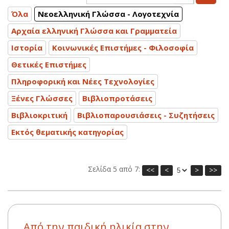
Όλα
Νεοελληνική Γλώσσα - Λογοτεχνία
Αρχαία ελληνική Γλώσσα και Γραμματεία
Ιστορία
Κοινωνικές Επιστήμες - Φιλοσοφία
Θετικές Επιστήμες
Πληροφορική και Νέες Τεχνολογίες
Ξένες Γλώσσες
Βιβλιοπροτάσεις
Βιβλιοκριτική
Βιβλιοπαρουσιάσεις - Συζητήσεις
Εκτός θεματικής κατηγορίας
Σελίδα 5 από 7:
<<
<
>
>>
Από την παιδική ηλικία στην