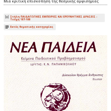
Μια κριτική επισκόπηση της θεσμικής αμφισημίας
Στήλη ΠΑΙΔΑΓΩΓΙΚΕΣ ΕΜΠΕΙΡΙΕΣ ΚΑΙ ΕΡΕΥΝΗΤΙΚΕΣ ΔΡΑΣΕΙΣ -
Τεύχη 187-188
Εκτός θεματικής κατηγορίας