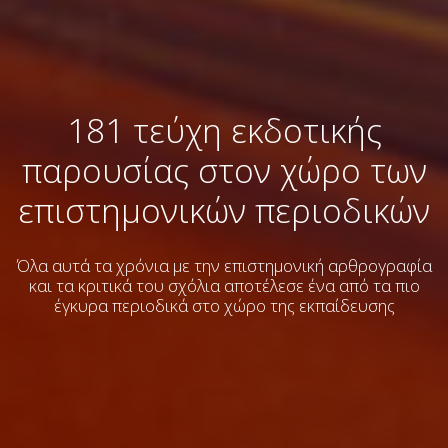
181 τεύχη εκδοτικής
παρουσίας στον χώρο των
επιστημονικών περιοδικών
Όλα αυτά τα χρόνια με την επιστημονική αρθρογραφία
και τα κριτικά του σχόλια
αποτέλεσε ένα από τα πιο
έγκυρα περιοδικά στο χώρο της εκπαίδευσης