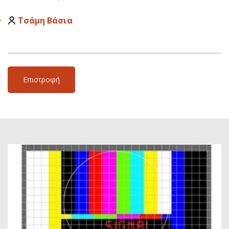
Τσάμη Βάσια
Επιστροφή