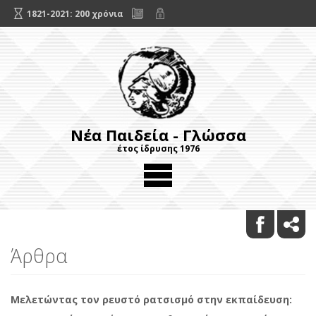
1821-2021: 200 χρόνια
Νέα Παιδεία - Γλώσσα
έτος ίδρυσης 1976
Άρθρα
Μελετώντας τον ρευστό ρατσισμό στην εκπαίδευση: