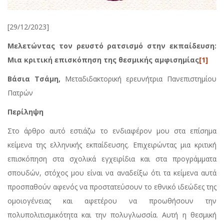
[29/12/2023]
Μελετώντας τον ρευστό ρατσισμό στην εκπαίδευση:
Μια κριτική επισκόπηση της θεσμικής αμφισημίας
[1]
Βάσια Τσάμη,
Mεταδιδακτορική ερευνήτρια Πανεπιστημίου
Πατρών
Περίληψη
Στο άρθρο αυτό εστιάζω το ενδιαφέρον μου στα επίσημα
κείμενα της ελληνικής εκπαίδευσης. Επιχειρώντας μια κριτική
επισκόπηση στα σχολικά εγχειρίδια και στα προγράμματα
σπουδών, στόχος μου είναι να αναδείξω ότι τα κείμενα αυτά
προσπαθούν αφενός να προστατεύσουν το εθνικό ιδεώδες της
ομοιογένειας και αφετέρου να προωθήσουν την
πολυπολιτισμικότητα και την πολυγλωσσία. Αυτή η θεσμική