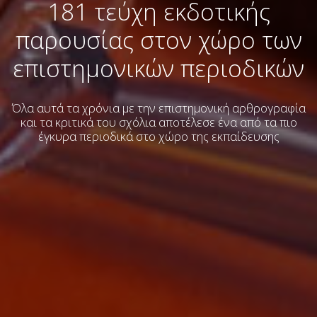
181 τεύχη εκδοτικής
παρουσίας στον χώρο των
επιστημονικών περιοδικών
Όλα αυτά τα χρόνια με την επιστημονική αρθρογραφία
και τα κριτικά του σχόλια
αποτέλεσε ένα από τα πιο
έγκυρα περιοδικά στο χώρο της εκπαίδευσης