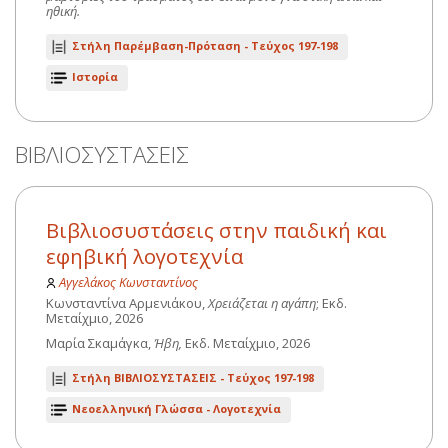
ηθική.
Στήλη Παρέμβαση-Πρόταση -
Τεύχος 197-198
Ιστορία
ΒΙΒΛΙΟΣΥΣΤΑΣΕΙΣ
Βιβλιοσυστάσεις στην παιδική και
εφηβική λογοτεχνία
Αγγελάκος Κωνσταντίνος
Κωνσταντίνα Αρμενιάκου,
Χρειάζεται η αγάπη
; Εκδ.
Μεταίχμιο, 2026
Μαρία Σκαμάγκα,
Ήβη,
Εκδ. Μεταίχμιο, 2026
Στήλη ΒΙΒΛΙΟΣΥΣΤΑΣΕΙΣ -
Τεύχος 197-198
Νεοελληνική Γλώσσα - Λογοτεχνία