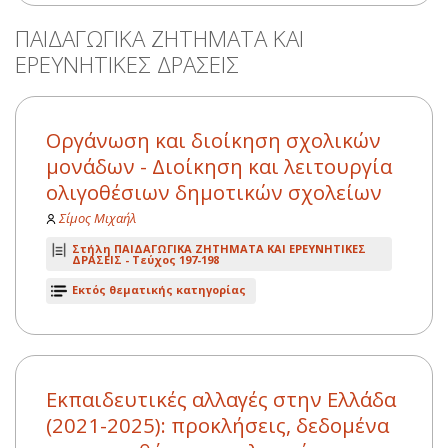
ΠΑΙΔΑΓΩΓΙΚΑ ΖΗΤΗΜΑΤΑ ΚΑΙ
ΕΡΕΥΝΗΤΙΚΕΣ ΔΡΑΣΕΙΣ
Οργάνωση και διοίκηση σχολικών
μονάδων - Διοίκηση και λειτουργία
ολιγοθέσιων δημοτικών σχολείων
Σίμος Μιχαήλ
Στήλη ΠΑΙΔΑΓΩΓΙΚΑ ΖΗΤΗΜΑΤΑ ΚΑΙ ΕΡΕΥΝΗΤΙΚΕΣ
ΔΡΑΣΕΙΣ -
Τεύχος 197-198
Εκτός θεματικής κατηγορίας
Εκπαιδευτικές αλλαγές στην Ελλάδα
(2021-2025): προκλήσεις, δεδομένα