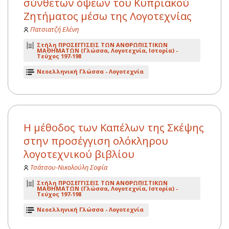
σύνθετων όψεων του Κυπριακού
Ζητήματος μέσω της Λογοτεχνίας
Πατσιατζή Ελένη
Στήλη ΠΡΟΣΕΓΓΙΣΕΙΣ ΤΩΝ ΑΝΘΡΩΠΙΣΤΙΚΩΝ
ΜΑΘΗΜΑΤΩΝ (Γλώσσα, Λογοτεχνία, Ιστορία) -
Τεύχος 197-198
Νεοελληνική Γλώσσα - Λογοτεχνία
Η μέθοδος των Καπέλων της Σκέψης
στην προσέγγιση ολόκληρου
λογοτεχνικού βιβλίου
Τσάτσου-Νικολούλη Σοφία
Στήλη ΠΡΟΣΕΓΓΙΣΕΙΣ ΤΩΝ ΑΝΘΡΩΠΙΣΤΙΚΩΝ
ΜΑΘΗΜΑΤΩΝ (Γλώσσα, Λογοτεχνία, Ιστορία) -
Τεύχος 197-198
Νεοελληνική Γλώσσα - Λογοτεχνία