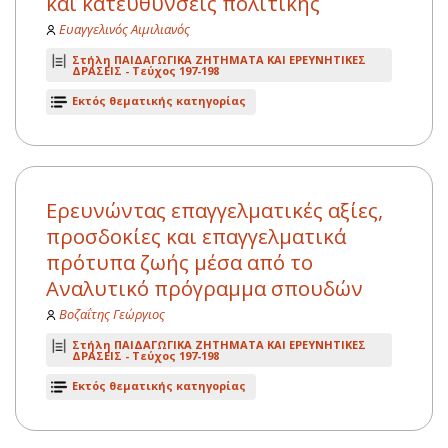
και κατευθύνσεις πολιτικής
Ευαγγελινός Αιμιλιανός
Στήλη ΠΑΙΔΑΓΩΓΙΚΑ ΖΗΤΗΜΑΤΑ ΚΑΙ ΕΡΕΥΝΗΤΙΚΕΣ
ΔΡΑΣΕΙΣ -
Τεύχος 197-198
Εκτός θεματικής κατηγορίας
Ερευνώντας επαγγελματικές αξίες,
προσδοκίες και επαγγελματικά
πρότυπα ζωής μέσα από το
Αναλυτικό πρόγραμμα σπουδών
Βοζαΐτης Γεώργιος
Στήλη ΠΑΙΔΑΓΩΓΙΚΑ ΖΗΤΗΜΑΤΑ ΚΑΙ ΕΡΕΥΝΗΤΙΚΕΣ
ΔΡΑΣΕΙΣ -
Τεύχος 197-198
Εκτός θεματικής κατηγορίας