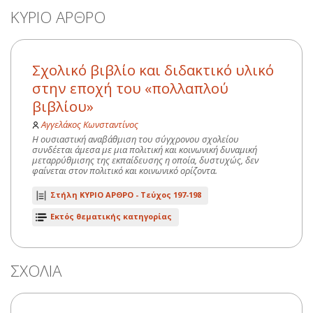
ΚΥΡΙΟ ΑΡΘΡΟ
Σχολικό βιβλίο και διδακτικό υλικό
στην εποχή του «πολλαπλού
βιβλίου»
Αγγελάκος Κωνσταντίνος
Η ουσιαστική αναβάθμιση του σύγχρονου σχολείου
συνδέεται άμεσα με μια πολιτική και κοινωνική δυναμική
μεταρρύθμισης της εκπαίδευσης η οποία, δυστυχώς, δεν
φαίνεται στον πολιτικό και κοινωνικό ορίζοντα.
Στήλη ΚΥΡΙΟ ΑΡΘΡΟ -
Τεύχος 197-198
Εκτός θεματικής κατηγορίας
ΣΧΟΛΙΑ