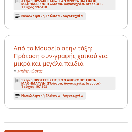
Στήλη ΠΡΟΣΕΓΓΙΣΕΙΣ ΤΩΝ ΑΝΘΡΩΠΙΣΤΙΚΩΝ
ΜΑΘΗΜΑΤΩΝ (Γλώσσα, Λογοτεχνία, Ιστορία) -
Τεύχος 197-198
Νεοελληνική Γλώσσα - Λογοτεχνία
Από το Μουσείο στην τάξη:
Πρόταση συν-γραφής χαϊκού για
μικρά και μεγάλα παιδιά
Μπέης Κώστας
Στήλη ΠΡΟΣΕΓΓΙΣΕΙΣ ΤΩΝ ΑΝΘΡΩΠΙΣΤΙΚΩΝ
ΜΑΘΗΜΑΤΩΝ (Γλώσσα, Λογοτεχνία, Ιστορία) -
Τεύχος 197-198
Νεοελληνική Γλώσσα - Λογοτεχνία