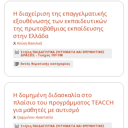
Η διαχείριση της επαγγελματικής
εξουθένωσης των εκπαιδευτικών
της πρωτοβάθμιας εκπαίδευσης
στην Ελλάδα
Κούκη Βασιλική
Στήλη ΠΑΙΔΑΓΩΓΙΚΑ ΖΗΤΗΜΑΤΑ ΚΑΙ ΕΡΕΥΝΗΤΙΚΕΣ
ΔΡΑΣΕΙΣ -
Τεύχος 197-198
Εκτός θεματικής κατηγορίας
Η δομημένη διδασκαλία στο
πλαίσιο του προγράμματος TEACCH
για μαθητές με αυτισμό
Γραμμένου Αναστασία
Στήλη ΠΑΙΔΑΓΩΓΙΚΑ ΖΗΤΗΜΑΤΑ ΚΑΙ ΕΡΕΥΝΗΤΙΚΕΣ