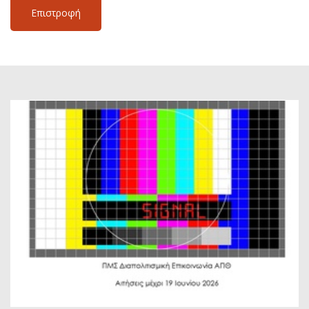
Επιστροφή