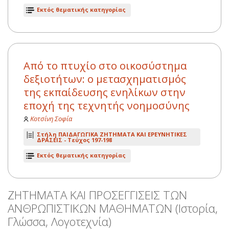
Εκτός θεματικής κατηγορίας
Από το πτυχίο στο οικοσύστημα
δεξιοτήτων: ο μετασχηματισμός
της εκπαίδευσης ενηλίκων στην
εποχή της τεχνητής νοημοσύνης
Κοτσίνη Σοφία
Στήλη ΠΑΙΔΑΓΩΓΙΚΑ ΖΗΤΗΜΑΤΑ ΚΑΙ ΕΡΕΥΝΗΤΙΚΕΣ
ΔΡΑΣΕΙΣ -
Τεύχος 197-198
Εκτός θεματικής κατηγορίας
ΖΗΤΗΜΑΤΑ ΚΑΙ ΠΡΟΣΕΓΓΙΣΕΙΣ ΤΩΝ
ΑΝΘΡΩΠΙΣΤΙΚΩΝ ΜΑΘΗΜΑΤΩΝ (Ιστορία,
Γλώσσα, Λογοτεχνία)