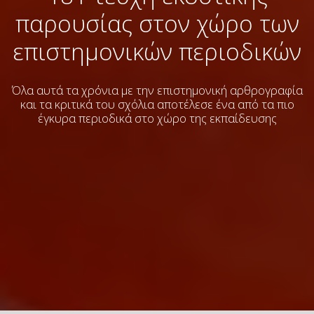
παρουσίας στον χώρο των
επιστημονικών περιοδικών
Όλα αυτά τα χρόνια με την επιστημονική αρθρογραφία
και τα κριτικά του σχόλια
αποτέλεσε ένα από τα πιο
έγκυρα περιοδικά στο χώρο της εκπαίδευσης