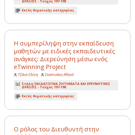
ΔΡΑΣΕΙΣ -
Τεύχος 197-198
Εκτός θεματικής κατηγορίας
Η συμπερίληψη στην εκπαίδευση
μαθητών με ειδικές εκπαιδευτικές
ανάγκες: Διερεύνηση μέσω ενός
eTwinning Project
Τζάνα Ελένη
Σκαπινάκη Αθηνά
Στήλη ΠΑΙΔΑΓΩΓΙΚΑ ΖΗΤΗΜΑΤΑ ΚΑΙ ΕΡΕΥΝΗΤΙΚΕΣ
ΔΡΑΣΕΙΣ -
Τεύχος 197-198
Εκτός θεματικής κατηγορίας
Ο ρόλος του Διευθυντή στην