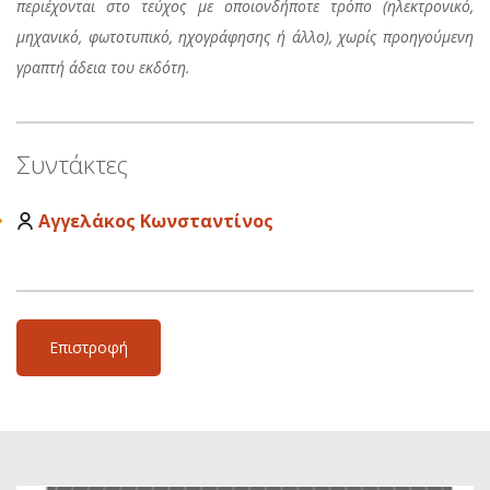
περιέχονται στο τεύχος με οποιονδήποτε τρόπο (ηλεκτρονικό,
μηχανικό, φωτοτυπικό, ηχογράφησης ή άλλο), χωρίς προηγούμενη
γραπτή άδεια του εκδότη.
Συντάκτες
Αγγελάκος Κωνσταντίνος
Επιστροφή