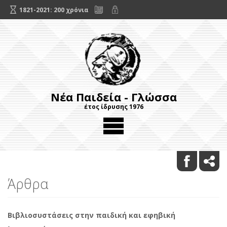
1821-2021: 200 χρόνια
Νέα Παιδεία - Γλώσσα
έτος ίδρυσης 1976
Άρθρα
Βιβλιοσυστάσεις στην παιδική και εφηβική