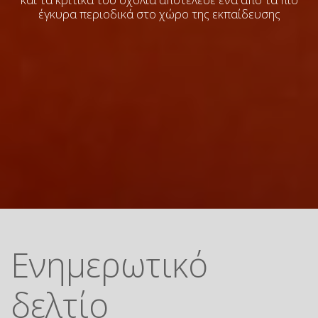
έγκυρα περιοδικά στο χώρο της εκπαίδευσης
Ενημερωτικό
δελτίο