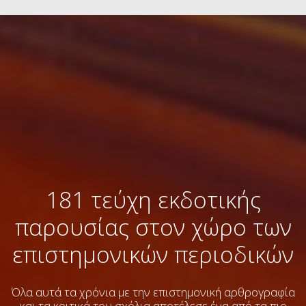
181 τεύχη εκδοτικής
παρουσίας στον χώρο των
επιστημονικών περιοδικών
Όλα αυτά τα χρόνια με την επιστημονική αρθρογραφία
και τα κριτικά του σχόλια
αποτέλεσε ένα από τα πιο