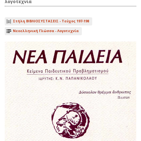
λογοτεχνία
Στήλη ΒΙΒΛΙΟΣΥΣΤΑΣΕΙΣ -
Τεύχος 197-198
Νεοελληνική Γλώσσα - Λογοτεχνία