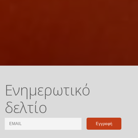
Ενημερωτικό
δελτίο
Email
Name