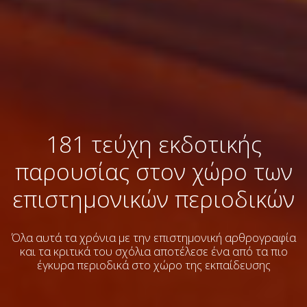
181 τεύχη εκδοτικής
παρουσίας στον χώρο των
επιστημονικών περιοδικών
Όλα αυτά τα χρόνια με την επιστημονική αρθρογραφία
και τα κριτικά του σχόλια
αποτέλεσε ένα από τα πιο
έγκυρα περιοδικά στο χώρο της εκπαίδευσης