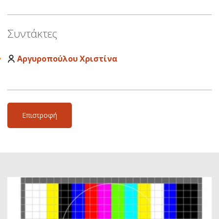
Συντάκτες
Αργυροπούλου Χριστίνα
Επιστροφή