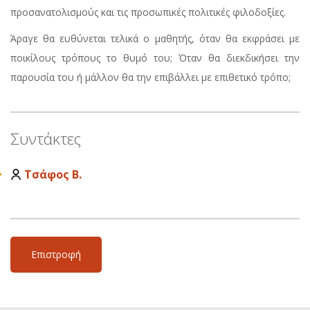
προσανατολισμούς και τις προσωπικές πολιτικές φιλοδοξίες.
Άραγε θα ευθύνεται τελικά ο μαθητής, όταν θα εκφράσει με
ποικίλους τρόπους το θυμό του; Όταν θα διεκδικήσει την
παρουσία του ή μάλλον θα την επιβάλλει με επιθετικό τρόπο;
Συντάκτες
Τσάφος Β.
Επιστροφή