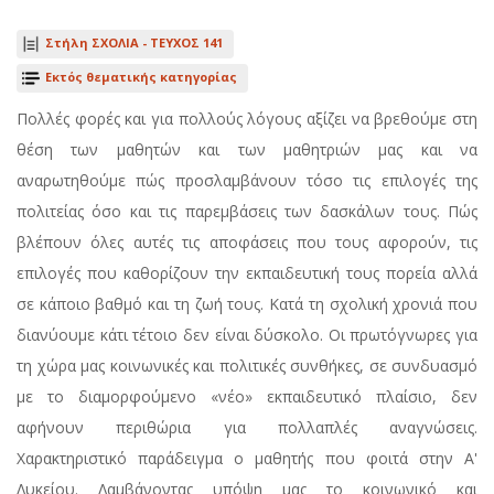
Στήλη ΣΧΟΛΙΑ -
ΤΕΥΧΟΣ 141
Εκτός θεματικής κατηγορίας
Πολλές φορές και για πολλούς λόγους αξίζει να βρεθούμε στη
θέση των μαθητών και των μαθητριών μας και να
αναρωτηθούμε πώς προσλαμβάνουν τόσο τις επιλογές της
πολιτείας όσο και τις παρεμβάσεις των δασκάλων τους. Πώς
βλέπουν όλες αυτές τις αποφάσεις που τους αφορούν, τις
επιλογές που καθορίζουν την εκπαιδευτική τους πορεία αλλά
σε κάποιο βαθμό και τη ζωή τους. Κατά τη σχολική χρονιά που
διανύουμε κάτι τέτοιο δεν είναι δύσκολο. Οι πρωτόγνωρες για
τη χώρα μας κοινωνικές και πολιτικές συνθήκες, σε συνδυασμό
με το διαμορφούμενο «νέο» εκπαιδευτικό πλαίσιο, δεν
αφήνουν περιθώρια για πολλαπλές αναγνώσεις.
Χαρακτηριστικό παράδειγμα ο μαθητής που φοιτά στην Α'
Λυκείου. Λαμβάνοντας υπόψη μας το κοινωνικό και