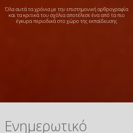
Όλα αυτά τα χρόνια με την επιστημονική αρθρογραφία
και τα κριτικά του σχόλια
αποτέλεσε ένα από τα πιο
έγκυρα περιοδικά στο χώρο της εκπαίδευσης
Ενημερωτικό