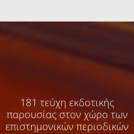
181 τεύχη εκδοτικής
παρουσίας στον χώρο των
επιστημονικών περιοδικών