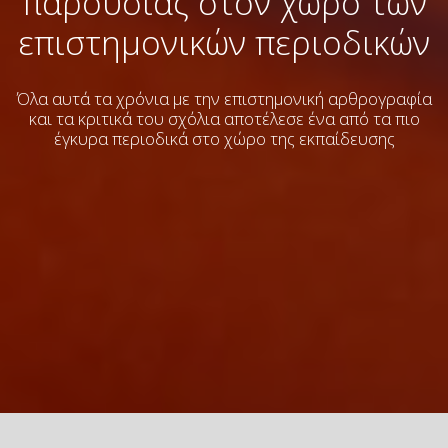
παρουσίας στον χώρο των
επιστημονικών περιοδικών
Όλα αυτά τα χρόνια με την επιστημονική αρθρογραφία
και τα κριτικά του σχόλια
αποτέλεσε ένα από τα πιο
έγκυρα περιοδικά στο χώρο της εκπαίδευσης