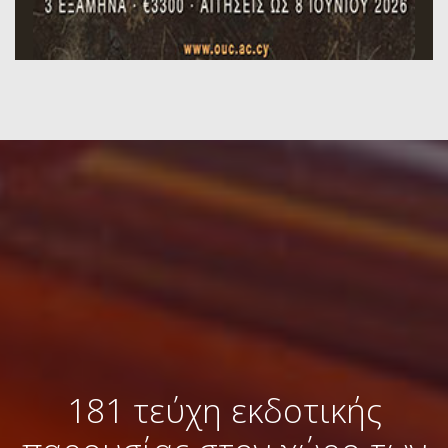
181 τεύχη εκδοτικής