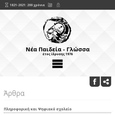
1821-2021: 200 χρόνια
Νέα Παιδεία - Γλώσσα
έτος ίδρυσης 1976
Άρθρα
Πληροφορική και Ψηφιακό σχολείο