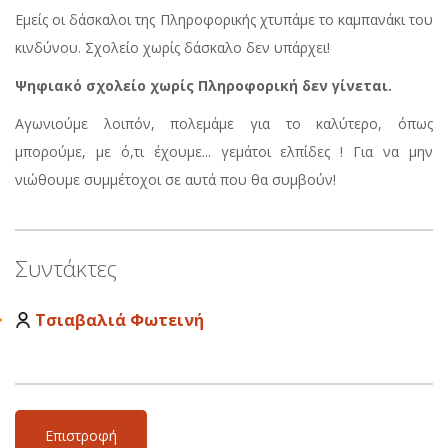
Εμείς οι δάσκαλοι της Πληροφορικής χτυπάμε το καμπανάκι του
κινδύνου. Σχολείο χωρίς δάσκαλο δεν υπάρχει!
Ψηφιακό σχολείο χωρίς Πληροφορική δεν γίνεται.
Αγωνιούμε λοιπόν, πολεμάμε για το καλύτερο, όπως
μπορούμε, με ό,τι έχουμε... γεμάτοι ελπίδες ! Για να μην
νιώθουμε συμμέτοχοι σε αυτά που θα συμβούν!
Συντάκτες
Τσιαβαλιά Φωτεινή
Επιστροφή