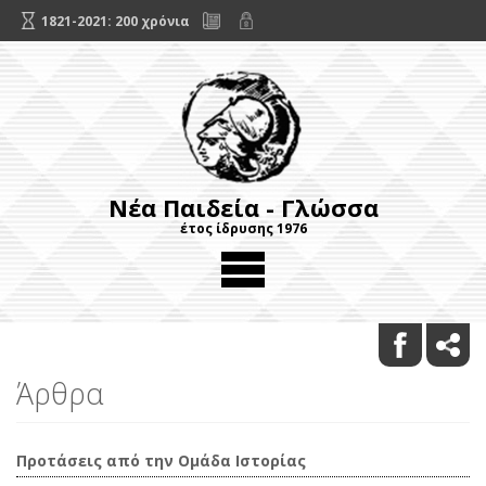
1821-2021: 200 χρόνια
Νέα Παιδεία - Γλώσσα
έτος ίδρυσης 1976
Άρθρα
Προτάσεις από την Ομάδα Ιστορίας