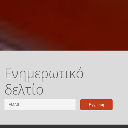
Ενημερωτικό
δελτίο
Email
Name