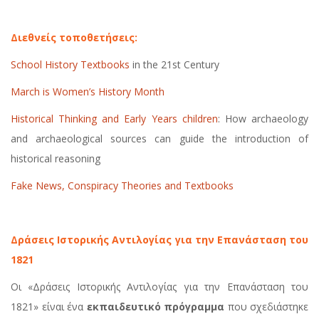
Διεθνείς
τοποθετήσεις
:
School History Textbooks
in the 21st Century
March is Women’s History Month
Historical Thinking and Early Years children
: How archaeology
and archaeological sources can guide the introduction of
historical reasoning
Fake News, Conspiracy Theories and Textbooks
Δράσεις Ιστορικής Αντιλογίας για την Επανάσταση του
1821
Οι «Δράσεις Ιστορικής Αντιλογίας για την Επανάσταση του
1821» είναι ένα
εκπαιδευτικό πρόγραμμα
που σχεδιάστηκε