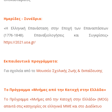
Ημερίδες - Συνέδρια:
«Η Ελληνική Επανάσταση στην Εποχή των Επαναστάσεων
(1776-1848). Επαναξιολογήσεις και Συγκρίσεις»
https://2021.uoa.gr/
Εκπαιδευτικά προγράμματα:
Για σχολεία από το
Μουσείο Σχολικής Ζωής & Εκπαίδευσης
Το Πρόγραμμα «Μνήμες από την Κατοχή στην Ελλάδα»
Το Πρόγραμμα «Μνήμες από την Κατοχή στην Ελλάδα» (MOG)
απαντά στις κατηγορίες σε ελληνικά ΜΜΕ και στο Διαδίκτυο