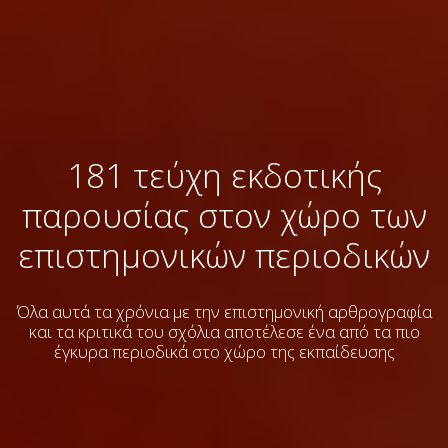
181 τεύχη εκδοτικής
παρουσίας στον χώρο των
επιστημονικών περιοδικών
Όλα αυτά τα χρόνια με την επιστημονική αρθρογραφία
και τα κριτικά του σχόλια
αποτέλεσε ένα από τα πιο
έγκυρα περιοδικά στο χώρο της εκπαίδευσης