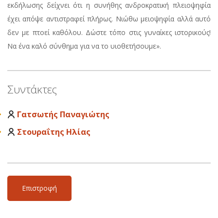
εκδήλωσης δείχνει ότι η συνήθης ανδροκρατική πλειοψηφία
έχει απόψε αντιστραφεί πλήρως. Νιώθω μειοψηφία αλλά αυτό
δεν με πτοεί καθόλου. Δώστε τόπο στις γυναίκες ιστορικούς!
Να ένα καλό σύνθημα για να το υιοθετήσουμε».
Συντάκτες
Γατσωτής Παναγιώτης
Στουραΐτης Ηλίας
Επιστροφή