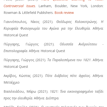
Controversial Issues
. Lanham, Boulder, New York, London:
Rowman & Littlefield Publishers.
Book review
Γιαννόπουλος, Νίκος (2021).
Θεόδωρος Κολοκοτρώνης. Η
Κορυφαία Φυσιογνωμία του Αγώνα για την Ελευθερία
. Αθήνα:
Historical Quest
Πύργαρης, Γιώργος (2021).
Οδυσσέα Ανδρούτσου -
Επιστολογραφία
. Αθήνα: Historical Quest
Πύργαρης, Γιώργος (2021).
Τα Παραλειπόμενα του 1821
. Αθήνα:
Historical Quest
Ακρίβος, Κώστας (2021).
Πότε διάβολος πότε άγγελος
. Αθήνα:
Μεταίχμιο
Βασιλειάδου, Μάρω (2021).
1821: Ένα εικονογραφημένο ταξίδι
προς την ελευθερία
. Αθήνα: Διόπτρα