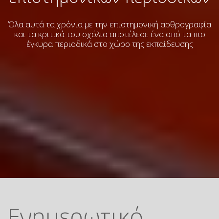
Όλα αυτά τα χρόνια με την επιστημονική αρθρογραφία
και τα κριτικά του σχόλια
αποτέλεσε ένα από τα πιο
έγκυρα περιοδικά στο χώρο της εκπαίδευσης
Ενημερωτικό