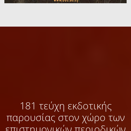
181 τεύχη εκδοτικής
παρουσίας στον χώρο των
επιστημονικών περιοδικών