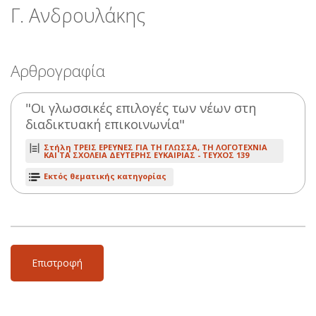
Γ. Ανδρουλάκης
Αρθρογραφία
"Οι γλωσσικές επιλογές των νέων στη
διαδικτυακή επικοινωνία"
Στήλη ΤΡΕΙΣ ΕΡΕΥΝΕΣ ΓΙΑ ΤΗ ΓΛΩΣΣΑ, ΤΗ ΛΟΓΟΤΕΧΝΙΑ
ΚΑΙ ΤΑ ΣΧΟΛΕΙΑ ΔΕΥΤΕΡΗΣ ΕΥΚΑΙΡΙΑΣ -
ΤΕΥΧΟΣ 139
Εκτός θεματικής κατηγορίας
Επιστροφή