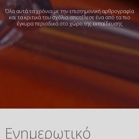
Όλα αυτά τα χρόνια με την επιστημονική αρθρογραφία
και τα κριτικά του σχόλια
αποτέλεσε ένα από τα πιο
έγκυρα περιοδικά στο χώρο της εκπαίδευσης
Ενημερωτικό