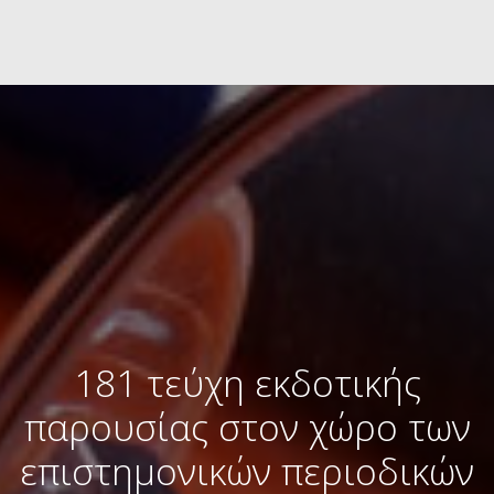
181 τεύχη εκδοτικής
παρουσίας στον χώρο των
επιστημονικών περιοδικών