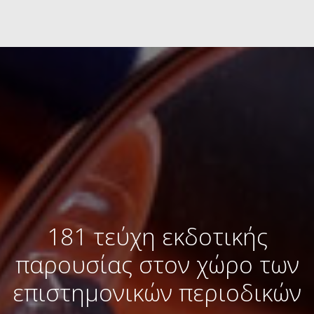
181 τεύχη εκδοτικής
παρουσίας στον χώρο των
επιστημονικών περιοδικών