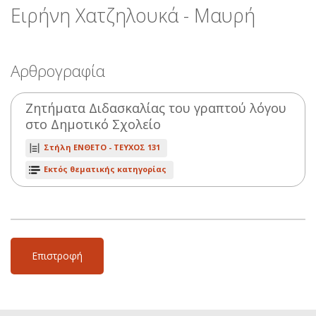
Ειρήνη Χατζηλουκά - Μαυρή
Αρθρογραφία
Ζητήματα Διδασκαλίας του γραπτού λόγου
στο Δημοτικό Σχολείο
Στήλη ΕΝΘΕΤΟ -
ΤΕΥΧΟΣ 131
Εκτός θεματικής κατηγορίας
Επιστροφή