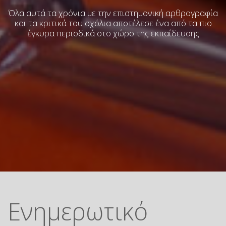
Όλα αυτά τα χρόνια με την επιστημονική αρθρογραφία
και τα κριτικά του σχόλια
αποτέλεσε ένα από τα πιο
έγκυρα περιοδικά στο χώρο της εκπαίδευσης
Ενημερωτικό