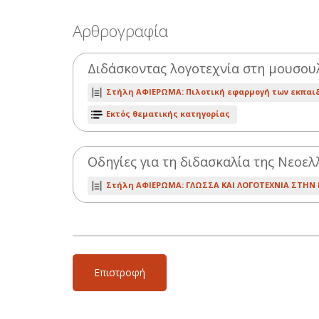
Αρθρογραφία
Διδάσκοντας λογοτεχνία στη μουσου
Στήλη ΑΦΙΕΡΩΜΑ: Πιλοτική εφαρμογή των εκπαιδ
Εκτός θεματικής κατηγορίας
Οδηγίες για τη διδασκαλία της Νεοελ
Στήλη ΑΦΙΕΡΩΜΑ: ΓΛΩΣΣΑ ΚΑΙ ΛΟΓΟΤΕΧΝΙΑ ΣΤΗΝ 
Επιστροφή