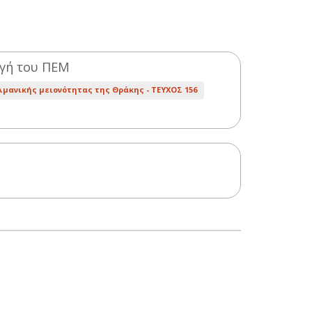
ογή του ΠΕΜ
λμανικής μειονότητας της Θράκης -
ΤΕΥΧΟΣ 156