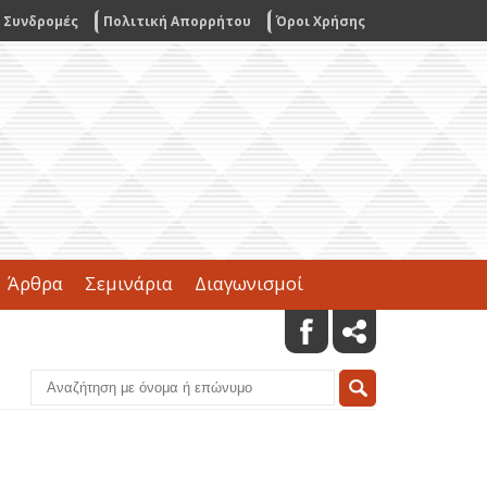
Συνδρομές
Πολιτική Απορρήτου
Όροι Χρήσης
Άρθρα
Σεμινάρια
Διαγωνισμοί