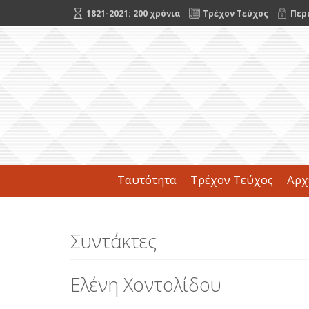
1821-2021: 200 χρόνια
Τρέχον Τεύχος
Περ
Ταυτότητα
Τρέχον Τεύχος
Αρχ
Συντάκτες
Ελένη Χοντολίδου