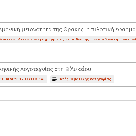
λμανική μειονότητα της Θράκης: η πιλοτική εφαρμ
ευτικών υλικών του προγράμματος εκπαίδευσης των παιδιών της μουσου
ληνικής Λογοτεχνίας στη Β΄ Λυκείου
ΕΚΠΑΙΔΕΥΣΗ -
ΤΕΥΧΟΣ 145
Εκτός θεματικής κατηγορίας