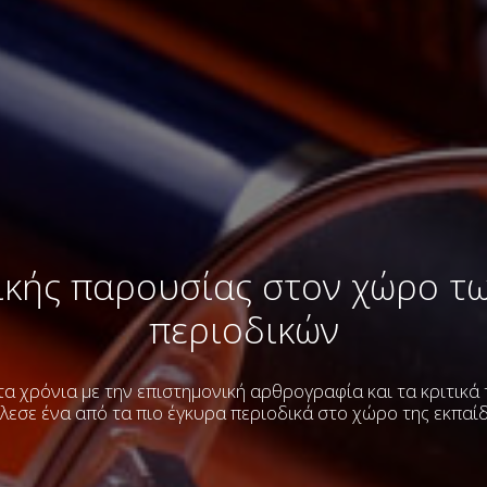
ικής παρουσίας στον χώρο τ
περιοδικών
α χρόνια με την επιστημονική αρθρογραφία και τα κριτικά
λεσε ένα από τα πιο έγκυρα περιοδικά στο χώρο της εκπαί