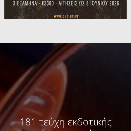
181 τεύχη εκδοτικής