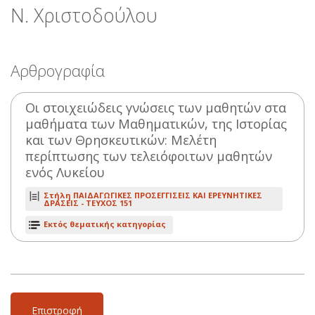
Ν. Χριστοδούλου
Αρθρογραφία
Οι στοιχειώδεις γνώσεις των μαθητών στα
μαθήματα των Μαθηματικών, της Ιστορίας
και των Θρησκευτικών: Μελέτη
περίπτωσης των τελειόφοιτων μαθητών
ενός Λυκείου
Στήλη ΠΑΙΔΑΓΩΓΙΚΕΣ ΠΡΟΣΕΓΓΙΣΕΙΣ ΚΑΙ ΕΡΕΥΝΗΤΙΚΕΣ
ΔΡΑΣΕΙΣ -
ΤΕΥΧΟΣ 151
Εκτός θεματικής κατηγορίας
Επιστροφή