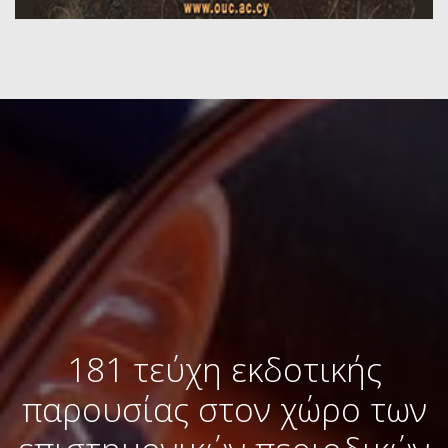
181 τεύχη εκδοτικής
παρουσίας στον χώρο των