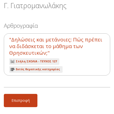
Γ. Γιατρομανωλάκης
Αρθρογραφία
"Δηλώσεις και μετάνοιες: Πώς πρέπει
να διδάσκεται το μάθημα των
Θρησκευτικών;"
Στήλη ΣΧΟΛΙΑ -
ΤΕΥΧΟΣ 127
Εκτός θεματικής κατηγορίας
Επιστροφή