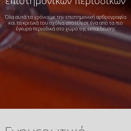
επιστημονικών περιοδικών
Όλα αυτά τα χρόνια με την επιστημονική αρθρογραφία
και τα κριτικά του σχόλια
αποτέλεσε ένα από τα πιο
έγκυρα περιοδικά στο χώρο της εκπαίδευσης