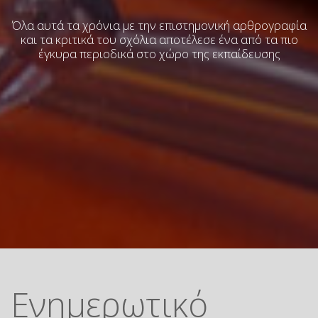
Όλα αυτά τα χρόνια με την επιστημονική αρθρογραφία
και τα κριτικά του σχόλια
αποτέλεσε ένα από τα πιο
έγκυρα περιοδικά στο χώρο της εκπαίδευσης
Ενημερωτικό