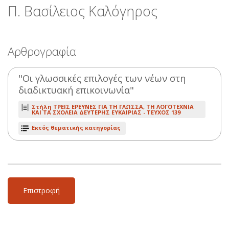
Π. Βασίλειος Καλόγηρος
Αρθρογραφία
"Οι γλωσσικές επιλογές των νέων στη
διαδικτυακή επικοινωνία"
Στήλη ΤΡΕΙΣ ΕΡΕΥΝΕΣ ΓΙΑ ΤΗ ΓΛΩΣΣΑ, ΤΗ ΛΟΓΟΤΕΧΝΙΑ
ΚΑΙ ΤΑ ΣΧΟΛΕΙΑ ΔΕΥΤΕΡΗΣ ΕΥΚΑΙΡΙΑΣ -
ΤΕΥΧΟΣ 139
Εκτός θεματικής κατηγορίας
Επιστροφή