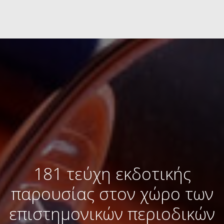
181 τεύχη εκδοτικής
παρουσίας στον χώρο των
επιστημονικών περιοδικών