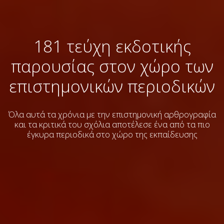
181 τεύχη εκδοτικής
παρουσίας στον χώρο των
επιστημονικών περιοδικών
Όλα αυτά τα χρόνια με την επιστημονική αρθρογραφία
και τα κριτικά του σχόλια
αποτέλεσε ένα από τα πιο
έγκυρα περιοδικά στο χώρο της εκπαίδευσης