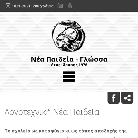
1821-2021: 200 χρόνια
Νέα Παιδεία - Γλώσσα
έτος ίδρυσης 1976
Λογοτεχνική Νέα Παιδεία
Το σχολείο ως καταφύγιο κι ως τόπος αποδοχής της