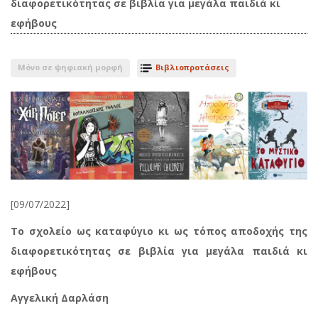
διαφορετικότητας σε βιβλία για μεγάλα παιδιά κι
εφήβους
Μόνο σε ψηφιακή μορφή
Βιβλιοπροτάσεις
[09/07/2022]
Το σχολείο ως καταφύγιο κι ως τόπος αποδοχής της
διαφορετικότητας σε βιβλία για μεγάλα παιδιά κι
εφήβους
Αγγελική Δαρλάση