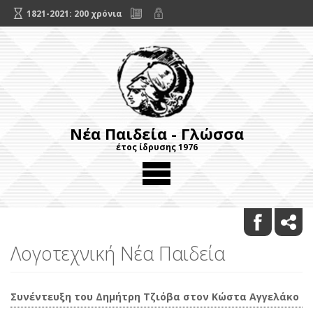
1821-2021: 200 χρόνια
Νέα Παιδεία - Γλώσσα
έτος ίδρυσης 1976
Λογοτεχνική Νέα Παιδεία
Συνέντευξη του Δημήτρη Τζιόβα στον Κώστα Αγγελάκο