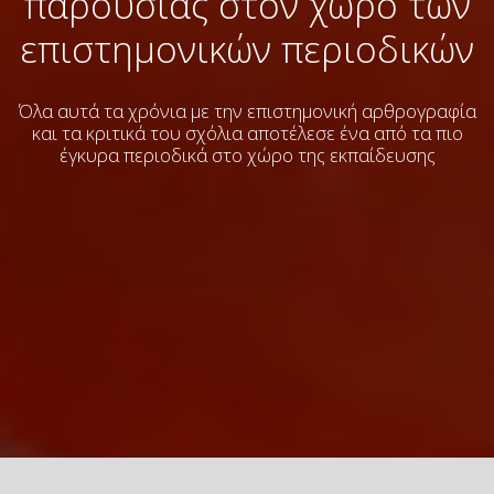
παρουσίας στον χώρο των
επιστημονικών περιοδικών
Όλα αυτά τα χρόνια με την επιστημονική αρθρογραφία
και τα κριτικά του σχόλια
αποτέλεσε ένα από τα πιο
έγκυρα περιοδικά στο χώρο της εκπαίδευσης