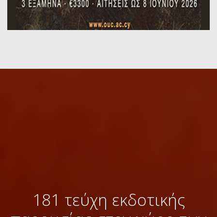
181 τεύχη εκδοτικής