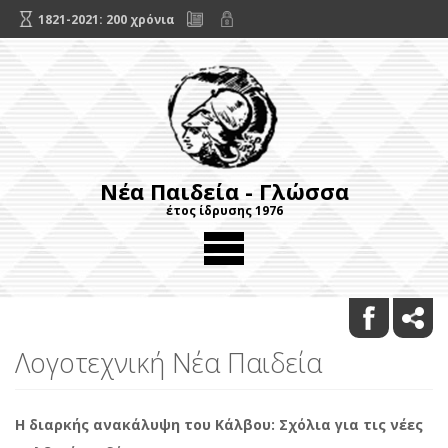
1821-2021: 200 χρόνια
Νέα Παιδεία - Γλώσσα
έτος ίδρυσης 1976
Λογοτεχνική Νέα Παιδεία
Η διαρκής ανακάλυψη του Κάλβου: Σχόλια για τις νέες