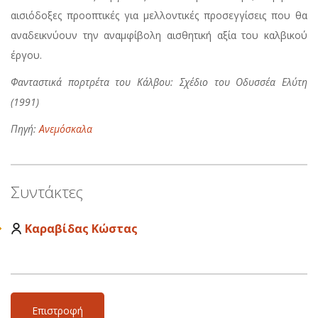
αισιόδοξες προοπτικές για μελλοντικές προσεγγίσεις που θα
αναδεικνύουν την αναμφίβολη αισθητική αξία του καλβικού
έργου.
Φανταστικά πορτρέτα του Κάλβου: Σχέδιο του Οδυσσέα Ελύτη
(1991)
Πηγή:
Ανεμόσκαλα
Συντάκτες
Καραβίδας Κώστας
Επιστροφή