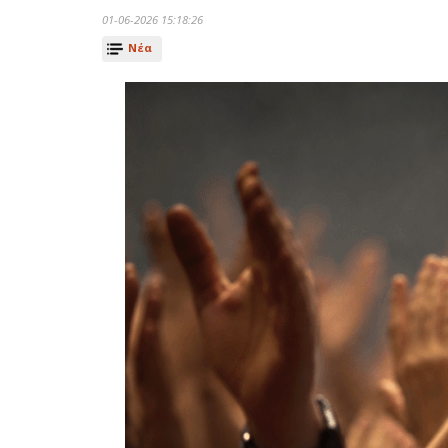
01-06-2026 15:18:26
Νέα