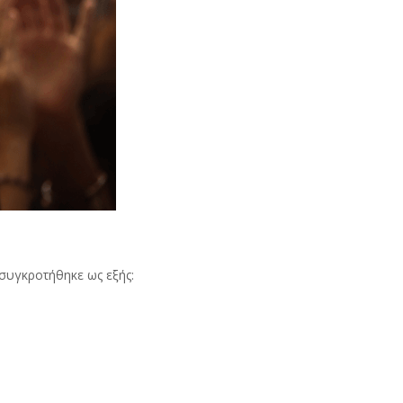
 συγκροτήθηκε ως εξής: