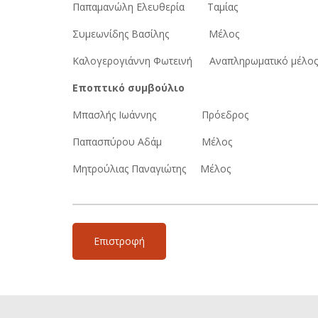
Παπαμανώλη Ελευθερία Ταμίας
Συμεωνίδης Βασίλης Μέλος
Καλογερογιάννη Φωτεινή Αναπληρωματικό μέλος
Εποπτικό συμβούλιο
Μπασλής Ιωάννης Πρόεδρος
Παπασπύρου Αδάμ Μέλος
Μητρούλιας Παναγιώτης Μέλος
Επιστροφή