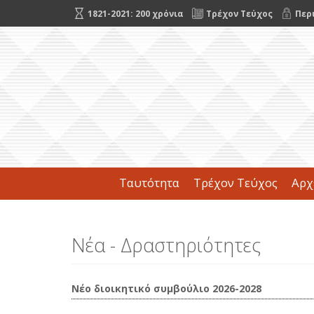
1821-2021: 200 χρόνια
Τρέχον Τεύχος
Περ
Ταυτότητα
Τρέχον Τεύχος
Αρχ
Νέα - Δραστηριότητες
Νέο διοικητικό συμβούλιο 2026-2028