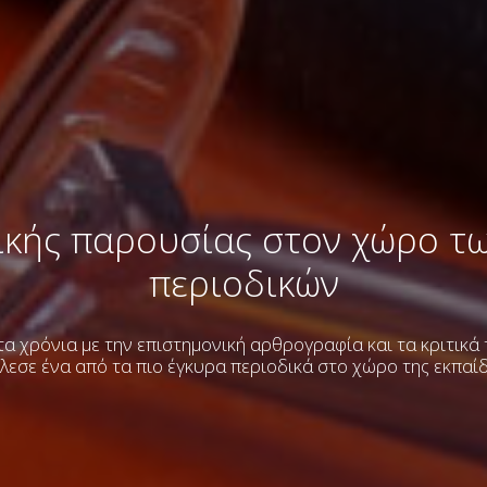
ικής παρουσίας στον χώρο τ
περιοδικών
α χρόνια με την επιστημονική αρθρογραφία και τα κριτικά
λεσε ένα από τα πιο έγκυρα περιοδικά στο χώρο της εκπαί