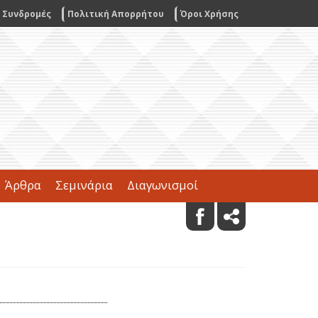
Συνδρομές
Πολιτική Απορρήτου
Όροι Χρήσης
Άρθρα
Σεμινάρια
Διαγωνισμοί