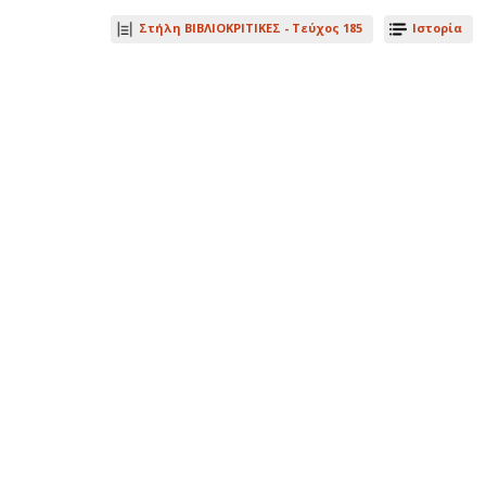
Στήλη ΒΙΒΛΙΟΚΡΙΤΙΚΕΣ -
Τεύχος 185
Ιστορία