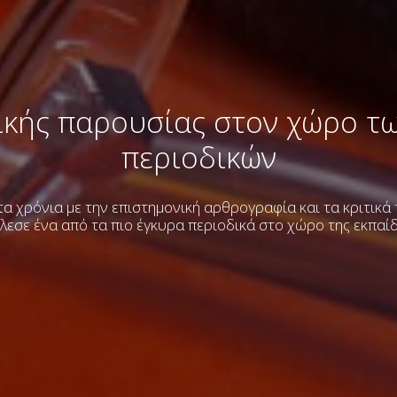
ικής παρουσίας στον χώρο τ
περιοδικών
α χρόνια με την επιστημονική αρθρογραφία και τα κριτικά
λεσε ένα από τα πιο έγκυρα περιοδικά στο χώρο της εκπαί