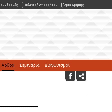
Συνδρομές
Πολιτική Απορρήτου
Όροι Χρήσης
Άρθρα
Σεμινάρια
Διαγωνισμοί