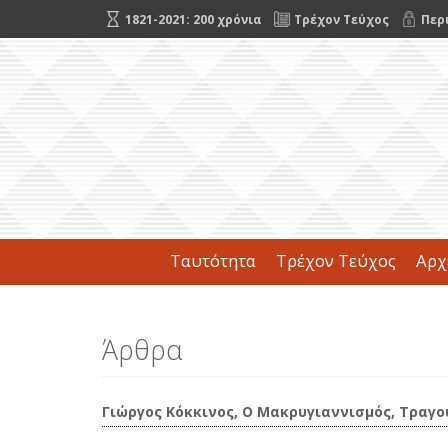
1821-2021: 200 χρόνια
Τρέχον Τεύχος
Περ
Ταυτότητα
Τρέχον Τεύχος
Αρχ
Άρθρα
Γιώργος Κόκκινος, Ο Μακρυγιαννισμός, Τραγο