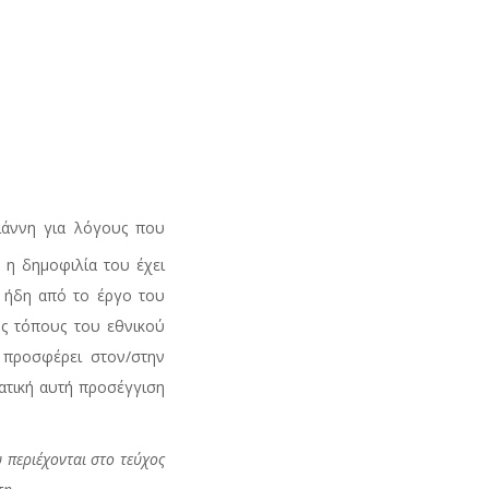
ιάννη για λόγους που
 η δημοφιλία του έχει
ι ήδη από το έργο του
ς τόπους του εθνικού
 προσφέρει στον/στην
ατική αυτή προσέγγιση
 περιέχονται στο τεύχος