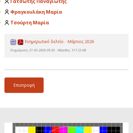
Γατσωτής Παναγιώτης
Φραγκουλάκη Μαρία
Τσούρτη Μαρία
Ενημερωτικό δελτίο - Μάρτιος 2026
Ενημέρωση: 21-03-2026 09:30 - Μέγεθος: 317.23 KB
Επιστροφή