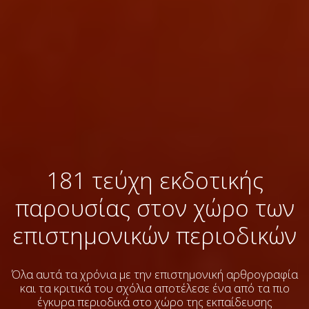
181 τεύχη εκδοτικής
παρουσίας στον χώρο των
επιστημονικών περιοδικών
Όλα αυτά τα χρόνια με την επιστημονική αρθρογραφία
και τα κριτικά του σχόλια
αποτέλεσε ένα από τα πιο
έγκυρα περιοδικά στο χώρο της εκπαίδευσης