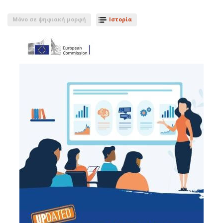
Μόνο σε ψηφιακή μορφή
Ιστορία