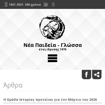
1821-2021: 200 χρόνια
Νέα Παιδεία - Γλώσσα
έτος ίδρυσης 1976
Άρθρα
Η Ομάδα Ιστορίας προτείνει για τον Μάρτιο του 2026