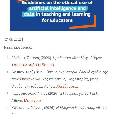
[21/3/2026]
Νέες εκδόσεις:
Αλεξίου, Σπύρος (2026).
Προδομένο Μεσολόγγι
. Αθήνα:
Τόπος (Μοτίβο Εκδοτική)
.
Βέμπερ, Μαξ (2025).
Οικονομική Ιστορία. Βασικό σχέδιο της
παγκόσμιας κοινωνικής και οικονομικής ιστορίας
, μτφρ.
Θανάσης Γκιούρας. Αθήνα:
Αλεξάνδρεια
.
Γιαννόπουλος, Νίκος (2026).
21 Ιστορίες για το 1821
.
Αθήνα:
Μεταίχμιο
.
Κοτσώνης, Γιάννης (2026).
Η Ελληνική Επανάσταση
. Αθήνα: