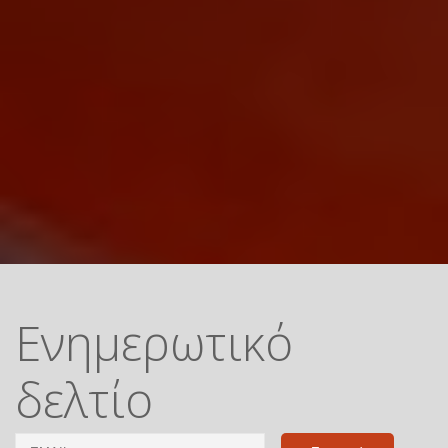
Ενημερωτικό
δελτίο
Email
Name