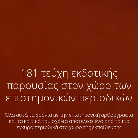
181 τεύχη εκδοτικής
παρουσίας στον χώρο των
επιστημονικών περιοδικών
Όλα αυτά τα χρόνια με την επιστημονική αρθρογραφία
και τα κριτικά του σχόλια
αποτέλεσε ένα από τα πιο
έγκυρα περιοδικά στο χώρο της εκπαίδευσης