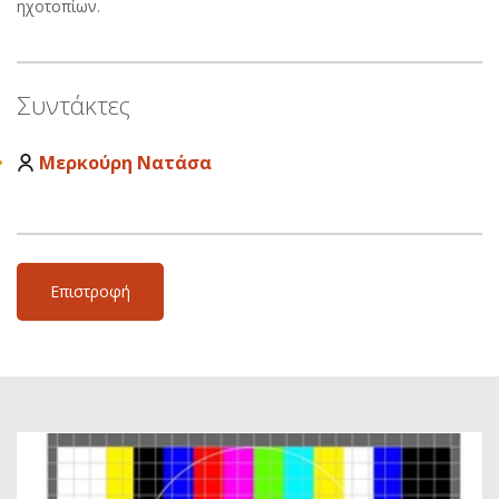
ηχοτοπίων.
Συντάκτες
Μερκούρη Νατάσα
Επιστροφή