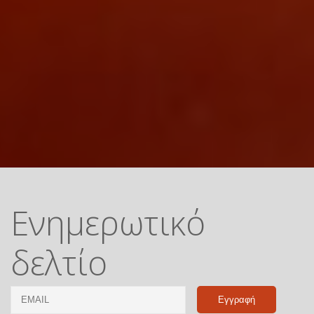
Ενημερωτικό
δελτίο
Email
Name