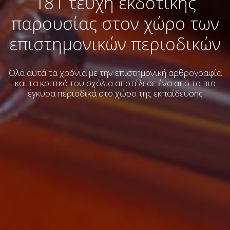
181 τεύχη εκδοτικής
παρουσίας στον χώρο των
επιστημονικών περιοδικών
Όλα αυτά τα χρόνια με την επιστημονική αρθρογραφία
και τα κριτικά του σχόλια
αποτέλεσε ένα από τα πιο
έγκυρα περιοδικά στο χώρο της εκπαίδευσης