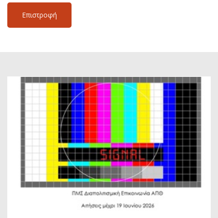
Επιστροφή