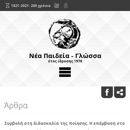
1821-2021: 200 χρόνια
Νέα Παιδεία - Γλώσσα
έτος ίδρυσης 1976
Άρθρα
Συμβολή στη διδασκαλία της ποίησης. Η επέμβαση στο