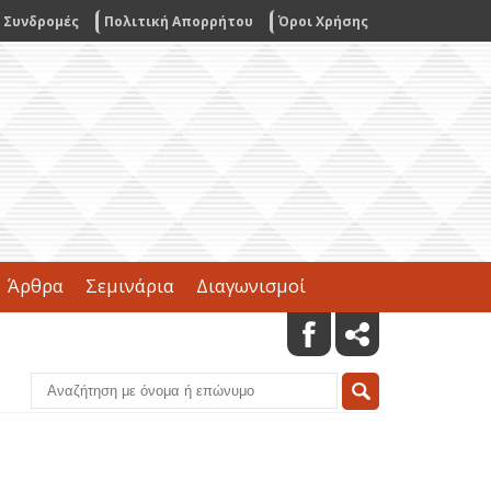
Συνδρομές
Πολιτική Απορρήτου
Όροι Χρήσης
Άρθρα
Σεμινάρια
Διαγωνισμοί