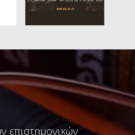
ων επιστημονικών