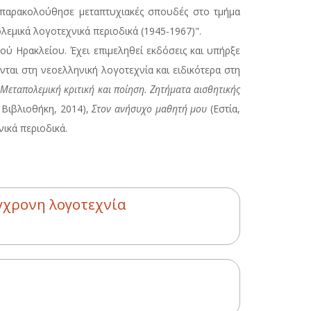
παρακολούθησε μεταπτυχιακές σπουδές στο τμήμα
λεμικά λογοτεχνικά περιοδικά (1945-1967)".
 Ηρακλείου. Έχει επιμεληθεί εκδόσεις και υπήρξε
ται στη νεοελληνική λογοτεχνία και ειδικότερα στη
υ
Μεταπολεμική κριτική και ποίηση. Ζητήματα αισθητικής
 Βιβλιοθήκη, 2014),
Στον ανήσυχο μαθητή μου
(Εστία,
νικά περιοδικά.
ύγχρονη λογοτεχνία