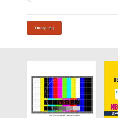
Επιστροφή