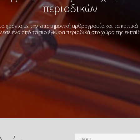
περιοδικών
α χρόνια με την επιστημονική αρθρογραφία και τα κριτικά
λεσε ένα από τα πιο έγκυρα περιοδικά στο χώρο της εκπαί
Email