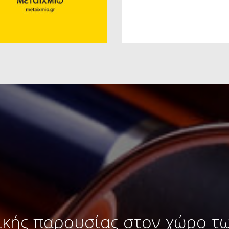
ικής παρουσίας στον χώρο τ