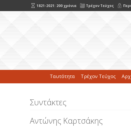
1821-2021: 200 χρόνια
Τρέχον Τεύχος
Περ
Ταυτότητα
Τρέχον Τεύχος
Αρχ
Συντάκτες
Αντώνης Καρτσάκης