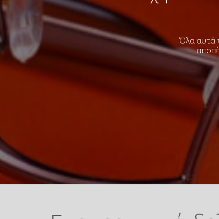
Όλα αυτά τ
αποτέ