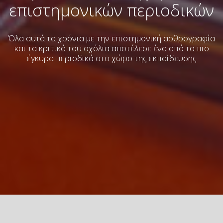
επιστημονικών περιοδικών
Όλα αυτά τα χρόνια με την επιστημονική αρθρογραφία
και τα κριτικά του σχόλια
αποτέλεσε ένα από τα πιο
έγκυρα περιοδικά στο χώρο της εκπαίδευσης