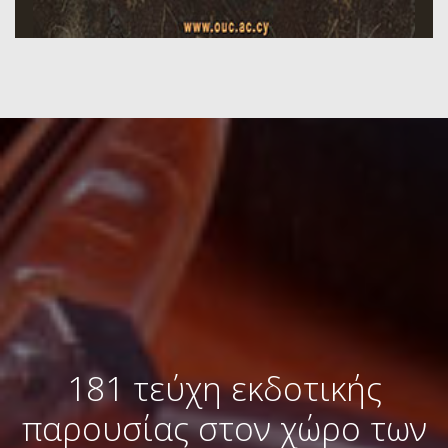
181 τεύχη εκδοτικής
παρουσίας στον χώρο των