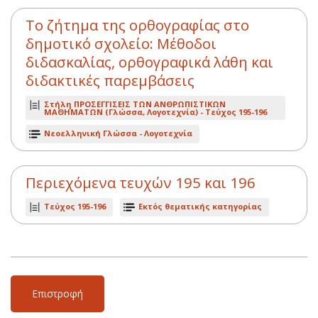
Το ζήτημα της ορθογραφίας στο
δημοτικό σχολείο: Μέθοδοι
διδασκαλίας, ορθογραφικά λάθη και
διδακτικές παρεμβάσεις
Στήλη ΠΡΟΣΕΓΓΙΣΕΙΣ ΤΩΝ ΑΝΘΡΩΠΙΣΤΙΚΩΝ
ΜΑΘΗΜΑΤΩΝ (Γλώσσα, Λογοτεχνία) -
Τεύχος 195-196
Νεοελληνική Γλώσσα - Λογοτεχνία
Περιεχόμενα τευχών 195 και 196
Τεύχος 195-196
Εκτός θεματικής κατηγορίας
Επιστροφή