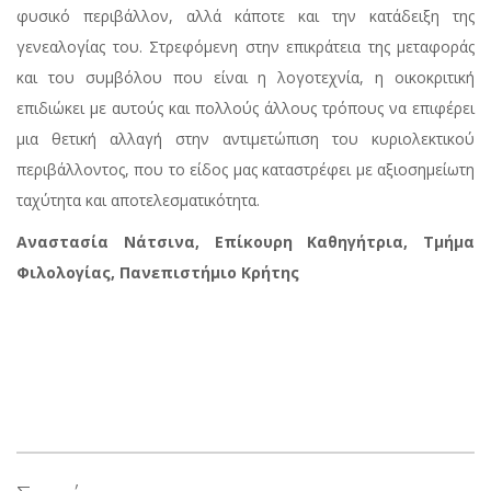
φυσικό περιβάλλον, αλλά κάποτε και την κατάδειξη της
γενεαλογίας του. Στρεφόμενη στην επικράτεια της μεταφοράς
και του συμβόλου που είναι η λογοτεχνία, η οικοκριτική
επιδιώκει με αυτούς και πολλούς άλλους τρόπους να επιφέρει
μια θετική αλλαγή στην αντιμετώπιση του κυριολεκτικού
περιβάλλοντος, που το είδος μας καταστρέφει με αξιοσημείωτη
ταχύτητα και αποτελεσματικότητα.
Αναστασία Νάτσινα, Επίκουρη Καθηγήτρια, Τμήμα
Φιλολογίας, Πανεπιστήμιο Κρήτης