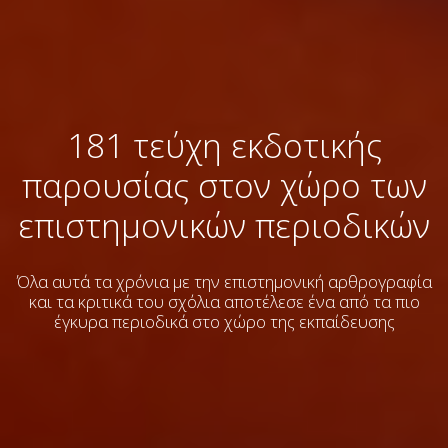
181 τεύχη εκδοτικής
παρουσίας στον χώρο των
επιστημονικών περιοδικών
Όλα αυτά τα χρόνια με την επιστημονική αρθρογραφία
και τα κριτικά του σχόλια
αποτέλεσε ένα από τα πιο
έγκυρα περιοδικά στο χώρο της εκπαίδευσης