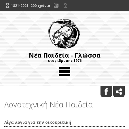
1821-2021: 200 χρόνια
Νέα Παιδεία - Γλώσσα
έτος ίδρυσης 1976
Λογοτεχνική Νέα Παιδεία
Λίγα λόγια για την οικοκριτική