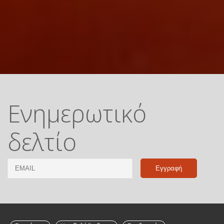
Ενημερωτικό
δελτίο
Email
Name