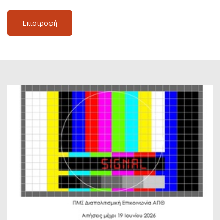
Επιστροφή