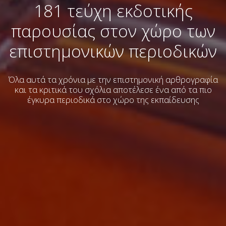
181 τεύχη εκδοτικής
παρουσίας στον χώρο των
επιστημονικών περιοδικών
Όλα αυτά τα χρόνια με την επιστημονική αρθρογραφία
και τα κριτικά του σχόλια
αποτέλεσε ένα από τα πιο
έγκυρα περιοδικά στο χώρο της εκπαίδευσης