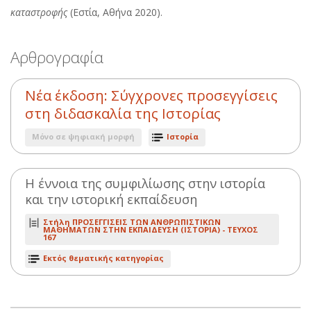
καταστροφής
(Εστία, Αθήνα 2020).
Αρθρογραφία
Νέα έκδοση: Σύγχρονες προσεγγίσεις
στη διδασκαλία της Ιστορίας
Μόνο σε ψηφιακή μορφή
Ιστορία
Η έννοια της συμφιλίωσης στην ιστορία
και την ιστορική εκπαίδευση
Στήλη ΠΡΟΣΕΓΓΙΣΕΙΣ ΤΩΝ ΑΝΘΡΩΠΙΣΤΙΚΩΝ
ΜΑΘΗΜΑΤΩΝ ΣΤΗΝ ΕΚΠΑΙΔΕΥΣΗ (ΙΣΤΟΡΙΑ) -
ΤΕΥΧΟΣ
167
Εκτός θεματικής κατηγορίας