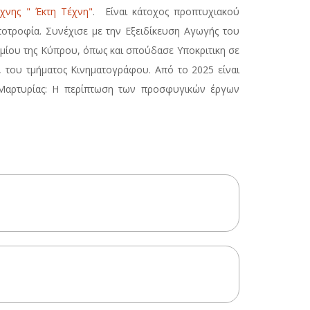
χνης " Έκτη Τέχνη"
. Είναι κάτοχος προπτυχιακού
ποτροφία. Συνέχισε με την Εξειδίκευση Αγωγής του
μίου της Κύπρου, όπως και σπούδασε Υποκριτικη σε
 του τμήματος Κινηματογράφου. Από το 2025 είναι
 Μαρτυρίας: Η περίπτωση των προσφυγικών έργων