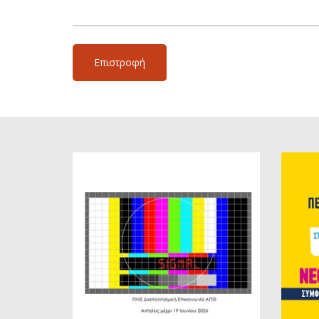
Επιστροφή