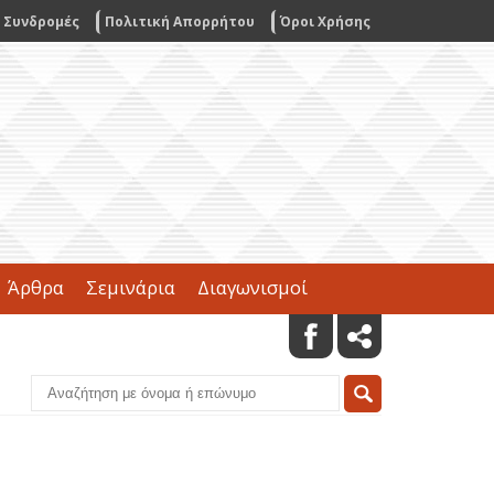
Συνδρομές
Πολιτική Απορρήτου
Όροι Χρήσης
Άρθρα
Σεμινάρια
Διαγωνισμοί