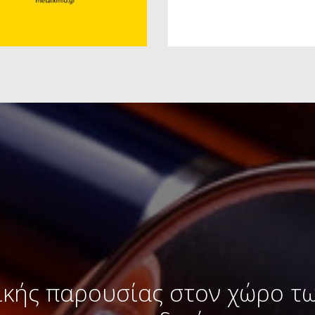
ικής παρουσίας στον χώρο τ