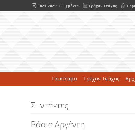
1821-2021: 200 χρόνια
Τρέχον Τεύχος
Περ
Ταυτότητα
Τρέχον Τεύχος
Αρχ
Συντάκτες
Βάσια Αργέντη