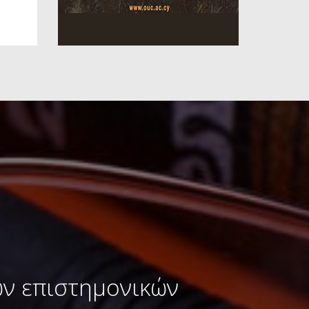
ων επιστημονικών