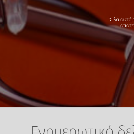
Όλα αυτά τ
αποτέ
Ενημερωτικό δε