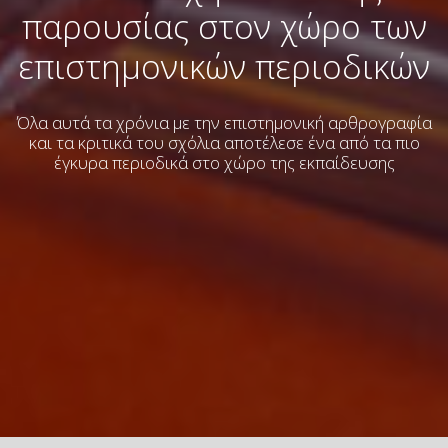
παρουσίας στον χώρο των
επιστημονικών περιοδικών
Όλα αυτά τα χρόνια με την επιστημονική αρθρογραφία
και τα κριτικά του σχόλια
αποτέλεσε ένα από τα πιο
έγκυρα περιοδικά στο χώρο της εκπαίδευσης