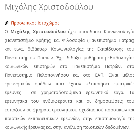
Μιχάλης Χριστοδούλου
Προσωπικός Ιστοχώρος
Ο
Μιχάλης Χριστοδούλου
έχει σπουδάσει Κοινωνιολογία
(Πανεπιστήμιο Κρήτης) και Φιλοσοφία (Πανεπιστήμιο Πάτρας)
και είναι διδάκτωρ Κοινωνιολογίας της Εκπαίδευσης του
Πανεπιστήμιου Πατρών. Έχει διδάξει μαθήματα μεθοδολογίας
κοινωνικών επιστημών στο Πανεπιστήμιο Πατρών, στο
Πανεπιστήμιο Πελοποννήσου και στο ΕΑΠ. Είναι μέλος
ερευνητικών ομάδων που έχουν υλοποιήσει εμπειρικές
έρευνες σε χρηματοδοτούμενα ερευνητικά έργα. Τα
ερευνητικά του ενδιαφέροντα και οι δημοσιεύσεις του
εστιάζουν σε ζητήματα ερευνητικού σχεδιασμού ποσοτικών και
ποιοτικών εκπαιδευτικών ερευνών, στην επιστημολογία της
κοινωνικής έρευνας και στην ανάλυση ποιοτικών δεδομένων.