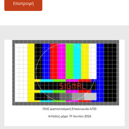
Επιστροφή