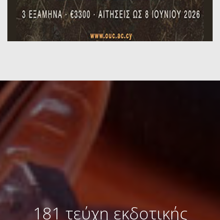
181 τεύχη εκδοτικής