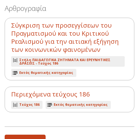
Αρθρογραφία
Σύγκριση των προσεγγίσεων του
Πραγματισμού και του Κριτικού
Ρεαλισμού για την αιτιακή εξήγηση
των κοινωνικών φαινομένων
Στήλη ΠΑΙΔΑΓΩΓΙΚΑ ΖΗΤΗΜΑΤΑ ΚΑΙ ΕΡΕΥΝΗΤΙΚΕΣ
ΔΡΑΣΕΙΣ -
Τεύχος 186
Εκτός θεματικής κατηγορίας
Περιεχόμενα τεύχους 186
Τεύχος 186
Εκτός θεματικής κατηγορίας