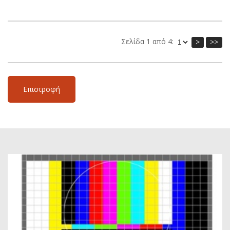
Σελίδα 1 από 4:
>
>>
Επιστροφή