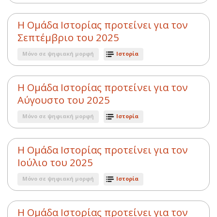
Η Ομάδα Ιστορίας προτείνει για τον
Σεπτέμβριο του 2025
Μόνο σε ψηφιακή μορφή
Ιστορία
Η Ομάδα Ιστορίας προτείνει για τον
Αύγουστο του 2025
Μόνο σε ψηφιακή μορφή
Ιστορία
Η Ομάδα Ιστορίας προτείνει για τον
Ιούλιο του 2025
Μόνο σε ψηφιακή μορφή
Ιστορία
Η Ομάδα Ιστορίας προτείνει για τον