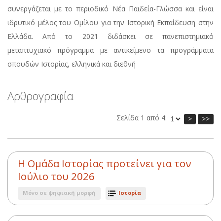
συνεργάζεται με το περιοδικό Νέα Παιδεία-Γλώσσα και είναι
ιδρυτικό μέλος του Ομίλου για την Ιστορική Εκπαίδευση στην
Ελλάδα. Από το 2021 διδάσκει σε πανεπιστημιακό
μεταπτυχιακό πρόγραμμα με αντικείμενο τα προγράμματα
σπουδών Ιστορίας, ελληνικά και διεθνή
Αρθρογραφία
Σελίδα 1 από 4:
>
>>
Η Ομάδα Ιστορίας προτείνει για τον
Ιούλιο του 2026
Μόνο σε ψηφιακή μορφή
Ιστορία