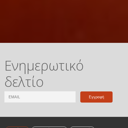
Ενημερωτικό
δελτίο
Email
Name