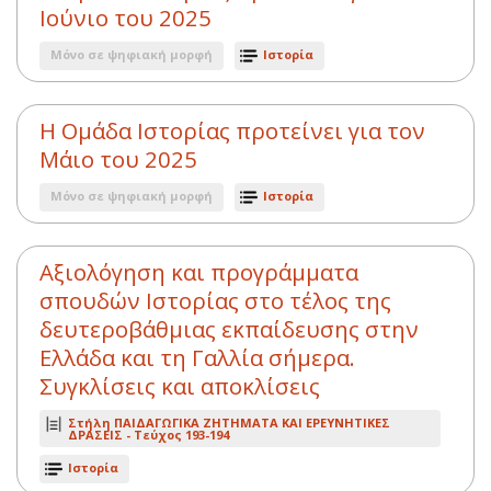
Ιούνιο του 2025
Μόνο σε ψηφιακή μορφή
Ιστορία
Η Ομάδα Ιστορίας προτείνει για τον
Μάιο του 2025
Μόνο σε ψηφιακή μορφή
Ιστορία
Αξιολόγηση και προγράμματα
σπουδών Ιστορίας στο τέλος της
δευτεροβάθμιας εκπαίδευσης στην
Ελλάδα και τη Γαλλία σήμερα.
Συγκλίσεις και αποκλίσεις
Στήλη ΠΑΙΔΑΓΩΓΙΚΑ ΖΗΤΗΜΑΤΑ ΚΑΙ ΕΡΕΥΝΗΤΙΚΕΣ
ΔΡΑΣΕΙΣ -
Τεύχος 193-194
Ιστορία