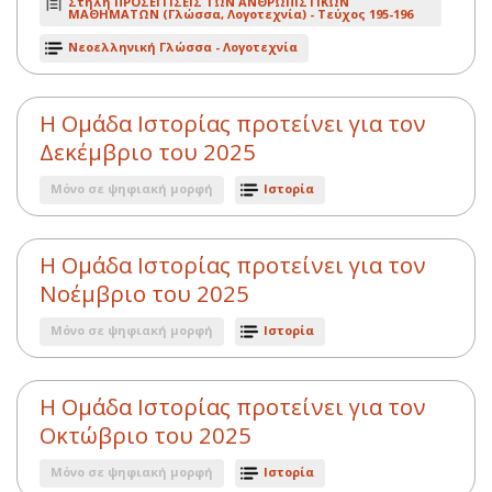
Στήλη ΠΡΟΣΕΓΓΙΣΕΙΣ ΤΩΝ ΑΝΘΡΩΠΙΣΤΙΚΩΝ
ΜΑΘΗΜΑΤΩΝ (Γλώσσα, Λογοτεχνία) -
Τεύχος 195-196
Νεοελληνική Γλώσσα - Λογοτεχνία
Η Ομάδα Ιστορίας προτείνει για τον
Δεκέμβριο του 2025
Μόνο σε ψηφιακή μορφή
Ιστορία
Η Ομάδα Ιστορίας προτείνει για τον
Νοέμβριο του 2025
Μόνο σε ψηφιακή μορφή
Ιστορία
Η Ομάδα Ιστορίας προτείνει για τον
Οκτώβριο του 2025
Μόνο σε ψηφιακή μορφή
Ιστορία