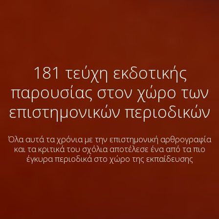
181 τεύχη εκδοτικής
παρουσίας στον χώρο των
επιστημονικών περιοδικών
Όλα αυτά τα χρόνια με την επιστημονική αρθρογραφία
και τα κριτικά του σχόλια
αποτέλεσε ένα από τα πιο
έγκυρα περιοδικά στο χώρο της εκπαίδευσης