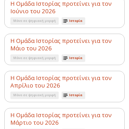
Η Ομάδα Ιστορίας προτείνει για τον
Ιούνιο του 2026
Μόνο σε ψηφιακή μορφή
Ιστορία
Η Ομάδα Ιστορίας προτείνει για τον
Μάιο του 2026
Μόνο σε ψηφιακή μορφή
Ιστορία
Η Ομάδα Ιστορίας προτείνει για τον
Απρίλιο του 2026
Μόνο σε ψηφιακή μορφή
Ιστορία
Η Ομάδα Ιστορίας προτείνει για τον
Μάρτιο του 2026