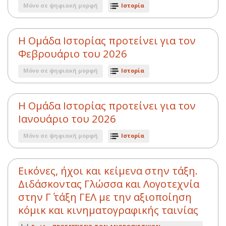
Μόνο σε ψηφιακή μορφή
Ιστορία
Η Ομάδα Ιστορίας προτείνει για τον
Φεβρουάριο του 2026
Μόνο σε ψηφιακή μορφή
Ιστορία
Η Ομάδα Ιστορίας προτείνει για τον
Ιανουάριο του 2026
Μόνο σε ψηφιακή μορφή
Ιστορία
Εικόνες, ήχοι και κείμενα στην τάξη.
Διδάσκοντας Γλώσσα και Λογοτεχνία
στην Γ΄ τάξη ΓΕΛ με την αξιοποίηση
κόμικ και κινηματογραφικής ταινίας