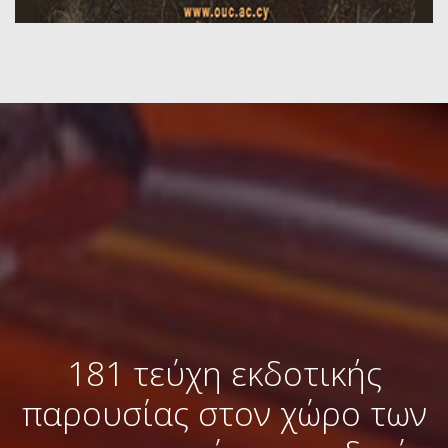
181 τεύχη εκδοτικής
παρουσίας στον χώρο των