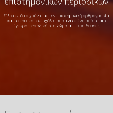
επιστημονικών περιοδικών
Όλα αυτά τα χρόνια με την επιστημονική αρθρογραφία
και τα κριτικά του σχόλια
αποτέλεσε ένα από τα πιο
έγκυρα περιοδικά στο χώρο της εκπαίδευσης