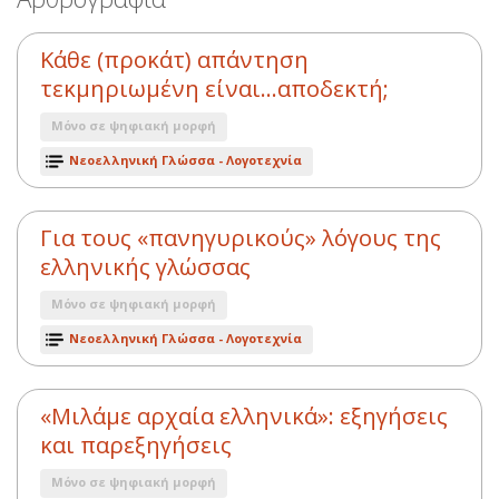
Κάθε (προκάτ) απάντηση
τεκμηριωμένη είναι…αποδεκτή;
Μόνο σε ψηφιακή μορφή
Νεοελληνική Γλώσσα - Λογοτεχνία
Για τους «πανηγυρικούς» λόγους της
ελληνικής γλώσσας
Μόνο σε ψηφιακή μορφή
Νεοελληνική Γλώσσα - Λογοτεχνία
«Μιλάμε αρχαία ελληνικά»: εξηγήσεις
και παρεξηγήσεις
Μόνο σε ψηφιακή μορφή