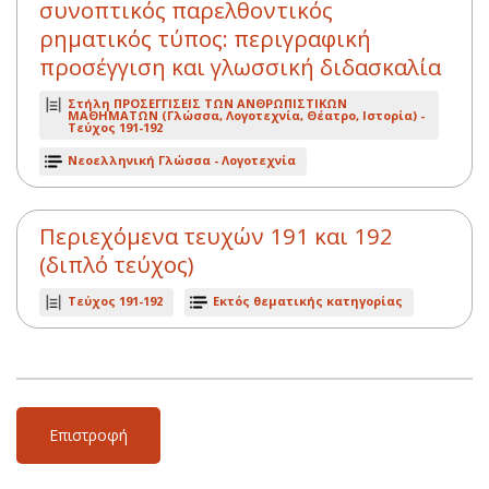
συνοπτικός παρελθοντικός
ρηματικός τύπος: περιγραφική
προσέγγιση και γλωσσική διδασκαλία
Στήλη ΠΡΟΣΕΓΓΙΣΕΙΣ ΤΩΝ ΑΝΘΡΩΠΙΣΤΙΚΩΝ
ΜΑΘΗΜΑΤΩΝ (Γλώσσα, Λογοτεχνία, Θέατρο, Iστορία) -
Τεύχος 191-192
Νεοελληνική Γλώσσα - Λογοτεχνία
Περιεχόμενα τευχών 191 και 192
(διπλό τεύχος)
Τεύχος 191-192
Εκτός θεματικής κατηγορίας
Επιστροφή