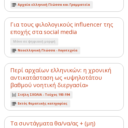
Αρχαία ελληνική Γλώσσα και Γραμματεία
Για τους φιλολογικούς influencer της
εποχής στα social media
Μόνο σε ψηφιακή μορφή
Νεοελληνική Γλώσσα - Λογοτεχνία
Περί αρχαίων ελληνικών: η χρονική
αντικατάσταση ως «υψηλοτάτου
βαθμού νοητική διεργασία»
Στήλη ΣΧΟΛΙΑ -
Τεύχος 193-194
Εκτός θεματικής κατηγορίας
Τα συντάγματα θα/να/ας + (μη)