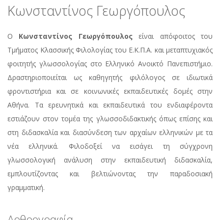
Κωνσταντίνος Γεωργόπουλος
Ο
Κωνσταντίνος Γεωργόπουλος
είναι απόφοιτος του
Τμήματος Κλασσικής Φιλολογίας του Ε.Κ.Π.Α. και μεταπτυχιακός
φοιτητής γλωσσολογίας στο Ελληνικό Ανοικτό Πανεπιστήμιο.
Δραστηριοποιείται ως καθηγητής φιλόλογος σε ιδιωτικά
φροντιστήρια και σε κοινωνικές εκπαιδευτικές δομές στην
Αθήνα. Τα ερευνητικά και εκπαιδευτικά του ενδιαφέροντα
εστιάζουν στον τομέα της γλωσσοδιδακτικής όπως επίσης και
στη διδασκαλία και διασύνδεση των αρχαίων ελληνικών με τα
νέα ελληνικά. Φιλοδοξεί να εισάγει τη σύγχρονη
γλωσσολογική ανάλυση στην εκπαιδευτική διδασκαλία,
εμπλουτίζοντας και βελτιώνοντας την παραδοσιακή
γραμματική.
Αρθρογραφία